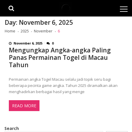
Skip
Skip
to
to
navigation
content
Day:
November 6, 2025
Home
2025
November
6
November 6, 2025
0
Mengungkap Angka-angka Paling
Panas Permainan Togel di Macau
Tahun
Permainan angka Togel Macau selalu jadi topik seru bagi
beberapa pecinta game angka. Tahun 2025 diramalkan akan
menghadirkan berbagai hasil yang menge
READ MORE
Search