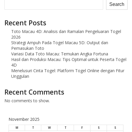
Search
Recent Posts
Toto Macau 4D: Analisis dan Ramalan Pengeluaran Togel
2026
Strategi Ampuh Pada Togel Macau 5D: Output dan
Pemasukan Toto
Variasi Data Toto Macau: Temukan Angka Fortuna
Hasil dan Produksi Macau: Tips Optimal untuk Peserta Togel
4D
Menelusuri Cinta Togel: Platform Togel Online dengan Fitur
Unggulan
Recent Comments
No comments to show.
November 2025
M
T
W
T
F
S
S