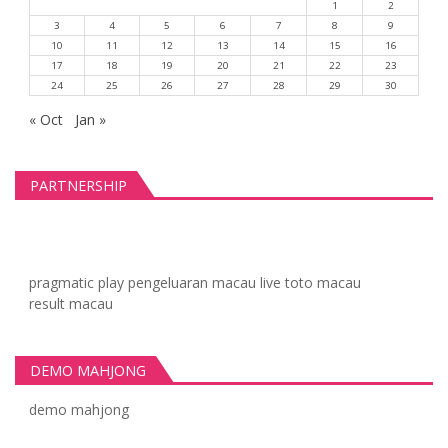
1
2
3
4
5
6
7
8
9
10
11
12
13
14
15
16
17
18
19
20
21
22
23
24
25
26
27
28
29
30
« Oct
Jan »
PARTNERSHIP
pragmatic play
pengeluaran macau
live toto macau
result macau
DEMO MAHJONG
demo mahjong