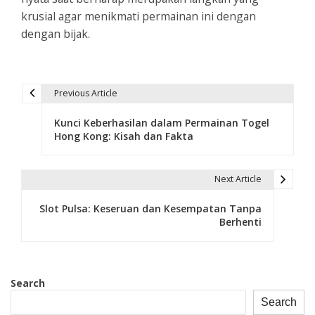
krusial agar menikmati permainan ini dengan
dengan bijak.
Previous Article
P
Kunci Keberhasilan dalam Permainan Togel
o
Hong Kong: Kisah dan Fakta
s
t
Next Article
n
Slot Pulsa: Keseruan dan Kesempatan Tanpa
Berhenti
a
v
i
Search
Search
g